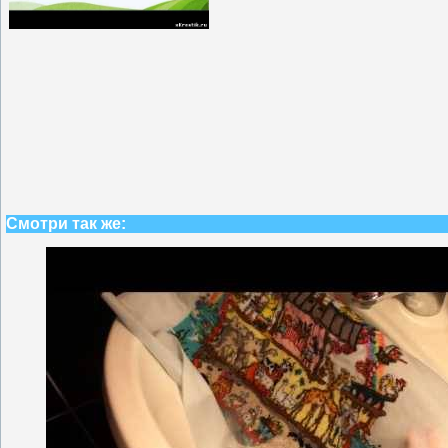
Смотри так же: