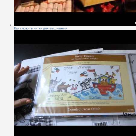
Как сложить нитки для вышивания