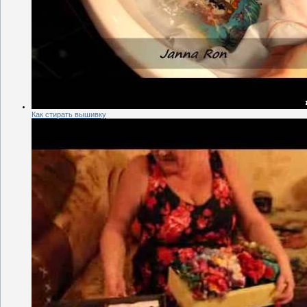
Как стирать вышивку