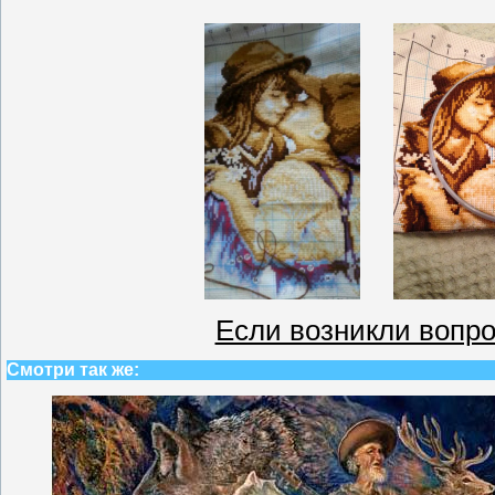
Если возникли вопро
Смотри так же: