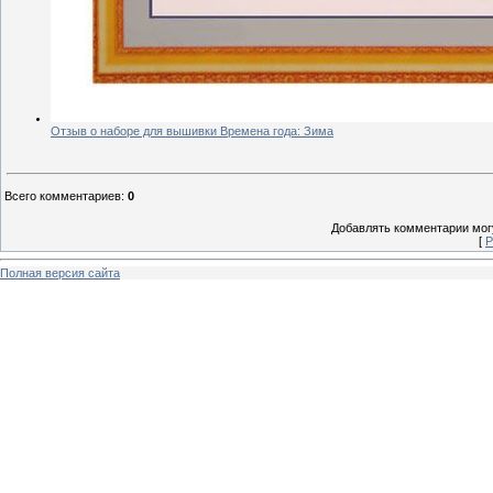
Отзыв о наборе для вышивки Времена года: Зима
Всего комментариев
:
0
Добавлять комментарии могу
[
Р
Полная версия сайта