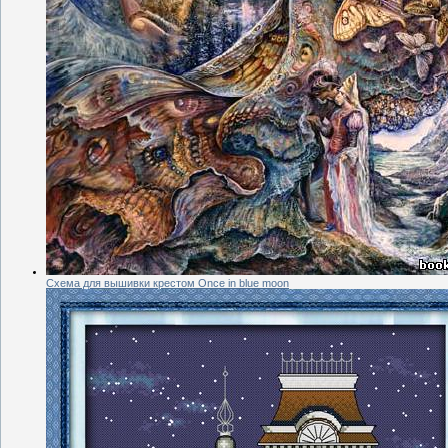
Схема для вышивки крестом Once in blue moon