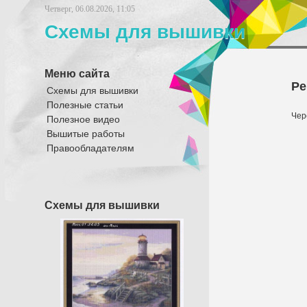
Четверг, 06.08.2026, 11:05
Схемы для вышивки
Меню сайта
Ре
Схемы для вышивки
Полезные статьи
Чер
Полезное видео
Вышитые работы
Правообладателям
Схемы для вышивки