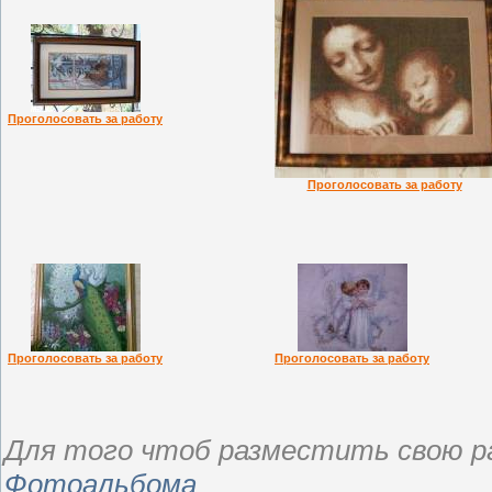
Проголосовать за работу
Проголосовать за работу
Проголосовать за работу
Проголосовать за работу
Для того чтоб разместить свою р
Фотоальбома