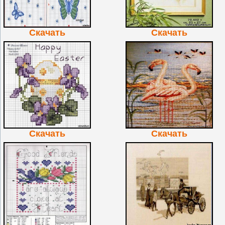
Скачать
Скачать
Скачать
Скачать