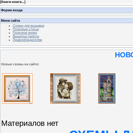
[
Книги-книги...
]
Форма входа
Меню сайта
Схемы для вышивки
Полезные статьи
Полезное видео
Вышитые работы
Правообладателям
НОВ
Новые схемы на сайте:
Материалов нет