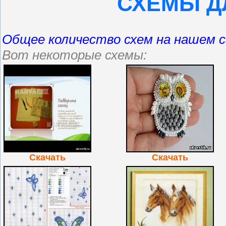
СХЕМЫ Д
Общее количество схем на нашем 
Вот некоторые схемы:
Скачать
Скачать