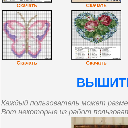
Скачать
Скачать
Скачать
Скачать
ВЫШИТ
Каждый пользователь может разм
Вот некоторые из работ пользова