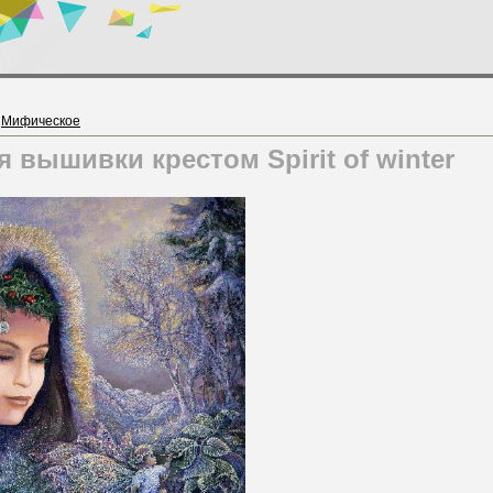
»
Мифическое
 вышивки крестом Spirit of winter