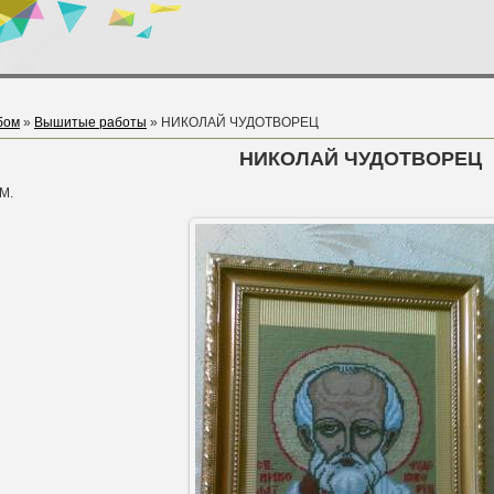
бом
»
Вышитые работы
» НИКОЛАЙ ЧУДОТВОРЕЦ
НИКОЛАЙ ЧУДОТВОРЕЦ
М.