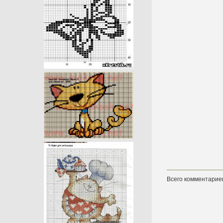
Всего комментарие