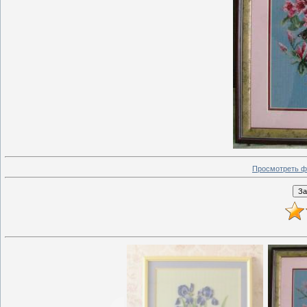
Просмотреть ф