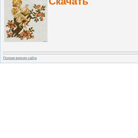
Скачать
Полная версия сайта