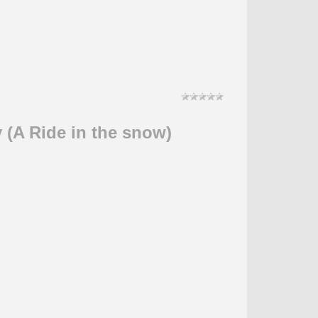
(A Ride in the snow)