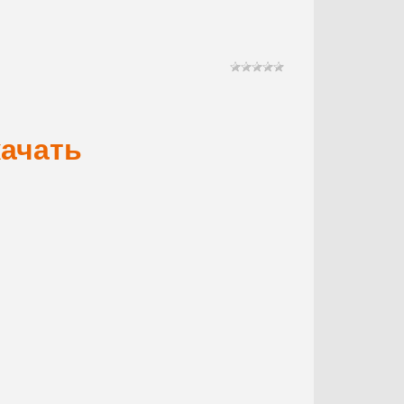
ачать