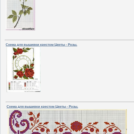
Схема для вышивки крестом Цветы - Розы.
Схема для вышивки крестом Цветы - Розы.