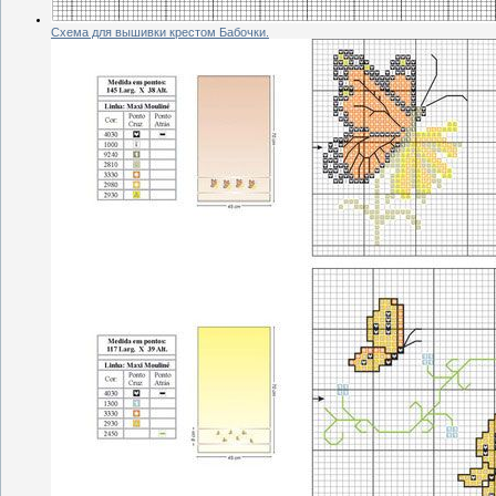
Схема для вышивки крестом Бабочки.