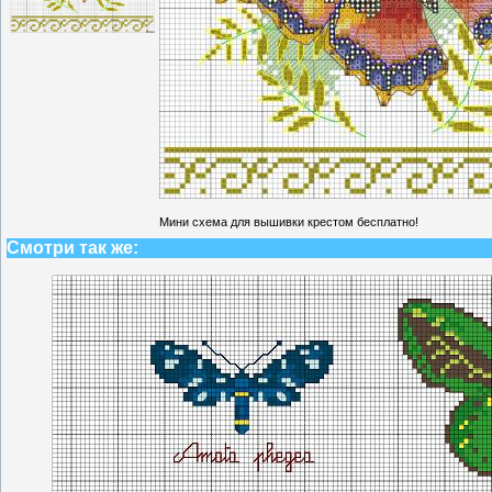
Мини схема для вышивки крестом бесплатно!
Смотри так же: