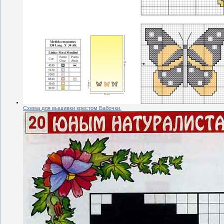
Схема для вышивки крестом Бабочки.