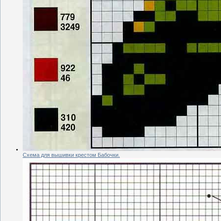
Схема для вышивки крестом Бабочки.