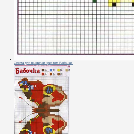
Схема для вышивки крестом Бабочки.