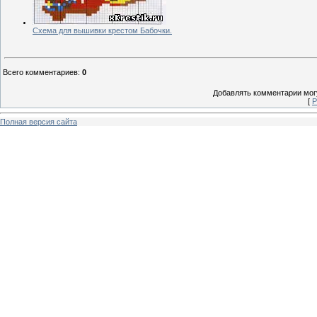
Схема для вышивки крестом Бабочки.
Всего комментариев
:
0
Добавлять комментарии могу
[
Р
Полная версия сайта