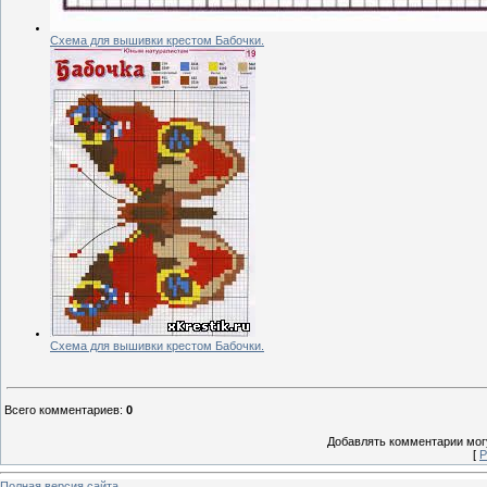
Схема для вышивки крестом Бабочки.
Схема для вышивки крестом Бабочки.
Всего комментариев
:
0
Добавлять комментарии могу
[
Р
Полная версия сайта