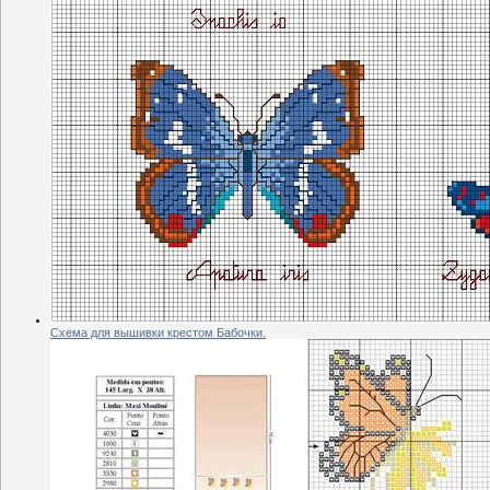
Схема для вышивки крестом Бабочки.