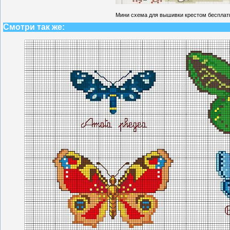
Мини схема для вышивки крестом бесплат
Смотри так же: