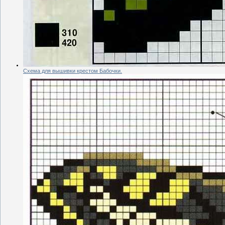
Схема для вышивки крестом Бабочки.