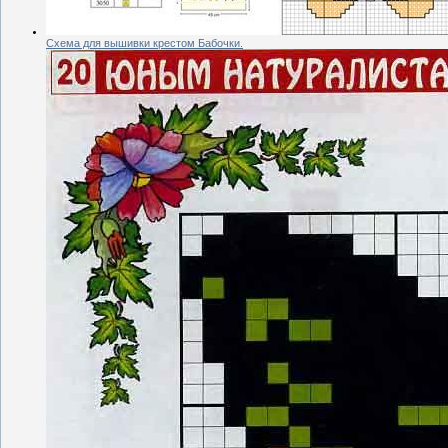
Схема для вышивки крестом Бабочки.