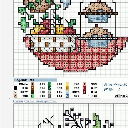
Схема для вышивки крестом.