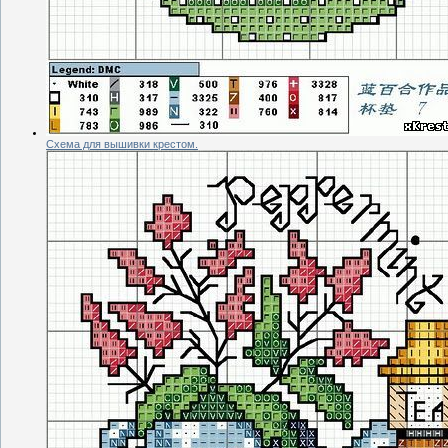
Схема для вышивки крестом.