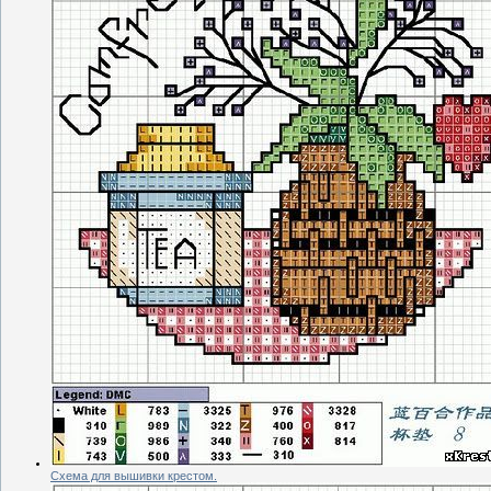
Схема для вышивки крестом.