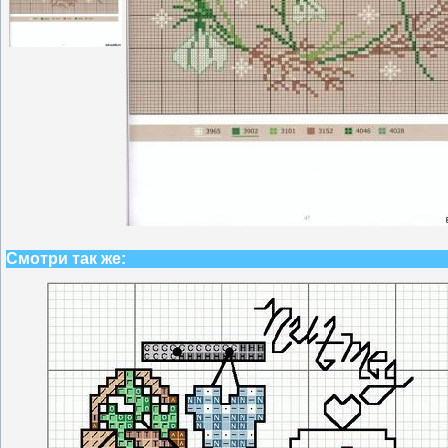
Смотри так же: