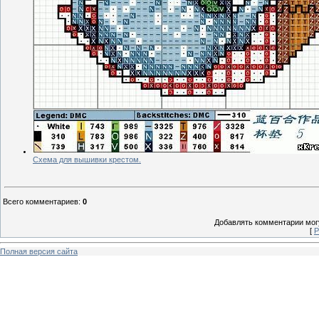
Схема для вышивки крестом.
Всего комментариев
:
0
Добавлять комментарии могу
[
Р
Полная версия сайта