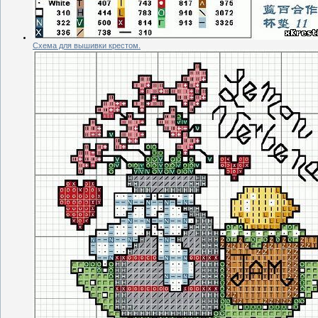
Схема для вышивки крестом.