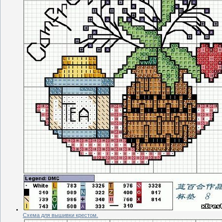
Схема для вышивки крестом.