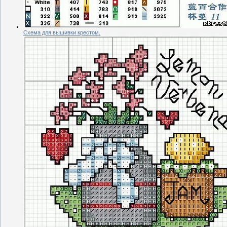
Схема для вышивки крестом.