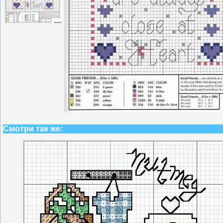
Смотри так же: