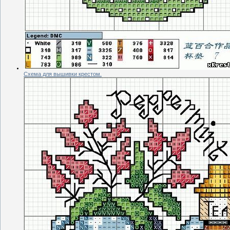
Схема для вышивки крестом.