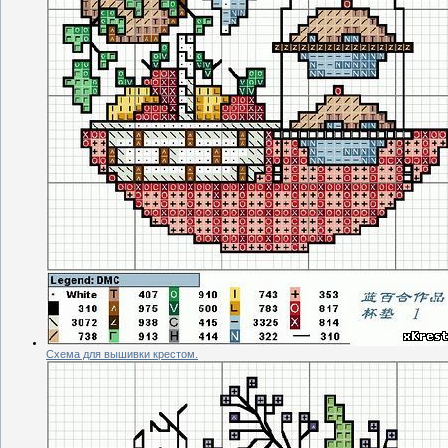
Схема для вышивки крестом.