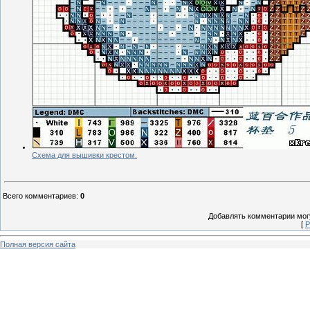
Схема для вышивки крестом.
Всего комментариев
:
0
Добавлять комментарии могу
[
Р
Полная версия сайта