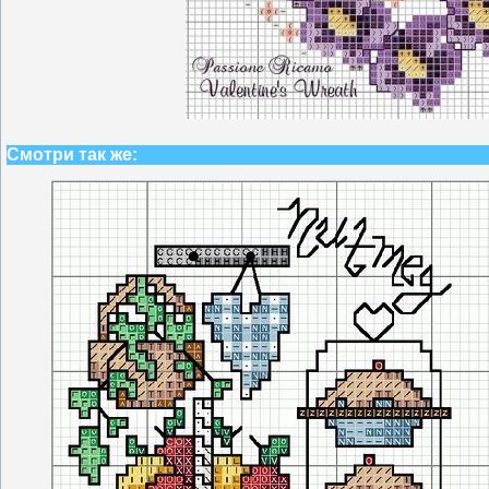
Смотри так же: