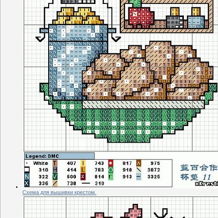
Схема для вышивки крестом.