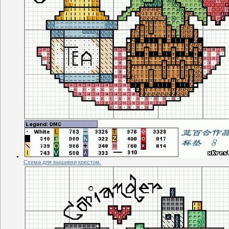
Схема для вышивки крестом.