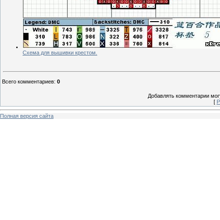
Схема для вышивки крестом.
Всего комментариев
:
0
Добавлять комментарии могу
[
Р
Полная версия сайта