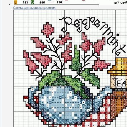
Схема для вышивки крестом.