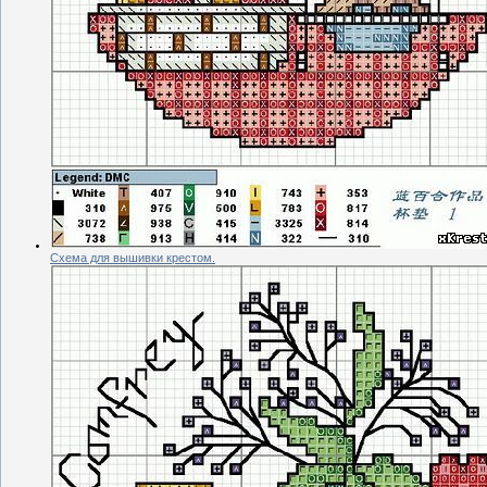
Схема для вышивки крестом.