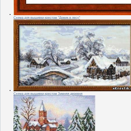
Схема для вышивки крестом "Домик в лесу"
Схема для вышивки крестом Зимняя деревня