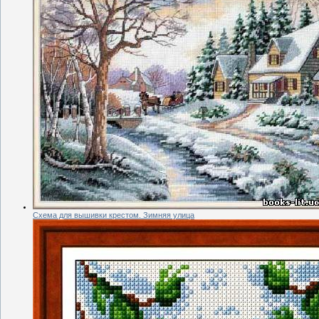
Схема для вышивки крестом. Зимняя улица