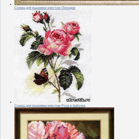
Схема для вышивки крестом Орхидеи
Схема для вышивки крестом Роза и бабочка