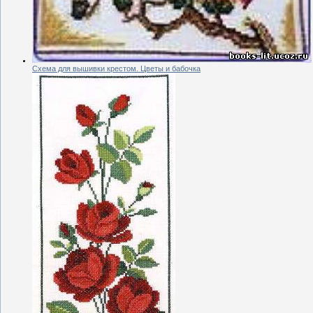
Схема для вышивки крестом. Цветы и бабочка