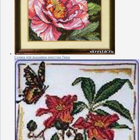
Схема для вышивки крестом Пион