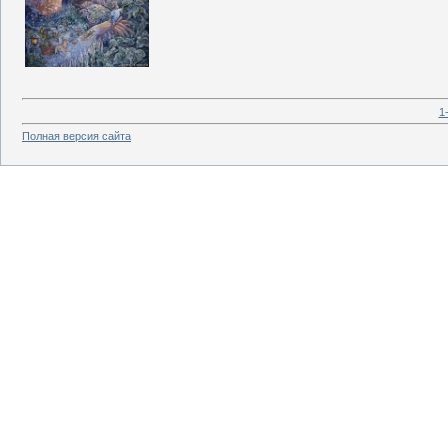
1
Полная версия сайта